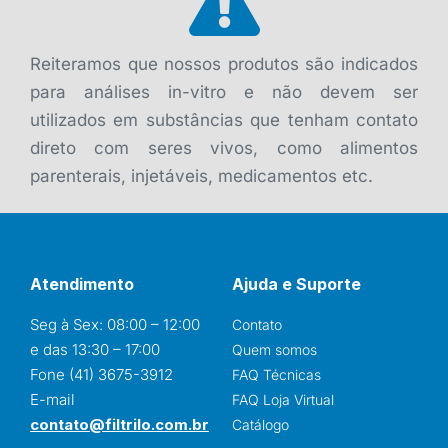
Reiteramos que nossos produtos são indicados
para análises in-vitro e não devem ser
utilizados em substâncias que tenham contato
direto com seres vivos, como alimentos
parenterais, injetáveis, medicamentos etc.
Atendimento
Ajuda e Suporte
Seg à Sex: 08:00 – 12:00
Contato
e das 13:30 – 17:00
Quem somos
Fone (41) 3675-3912
FAQ Técnicas
E-mail
FAQ Loja Virtual
contato@filtrilo.com.br
Catálogo