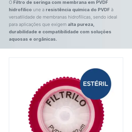
O
Filtro de seringa com membrana em PVDF
hidrofílico
une a
resistência química do PVDF
à
versatilidade de membranas hidrofílicas, sendo ideal
para aplicações que exigem
alta pureza,
durabilidade e compatibilidade com soluções
aquosas e orgânicas.
COMPRAR
/
DETALHES