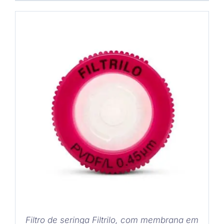
COMPRAR
/
DETALHES
Filtro de seringa Filtrilo, com membrana em