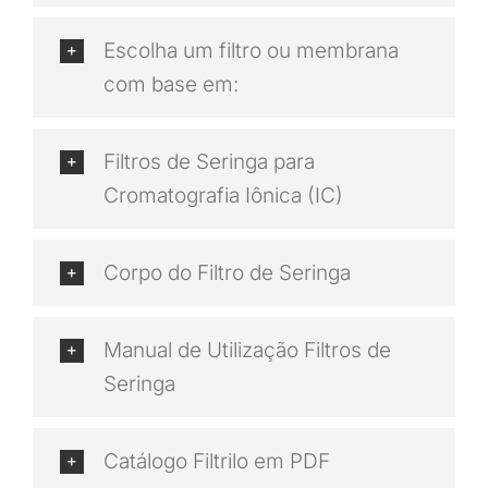
Escolha um filtro ou membrana
com base em:
Filtros de Seringa para
Cromatografia Iônica (IC)
Corpo do Filtro de Seringa
Manual de Utilização Filtros de
Seringa
Catálogo Filtrilo em PDF