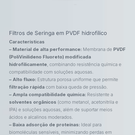
Filtros de Seringa em PVDF hidrofílico
Características
– Material de alta performance:
Membrana de
PVDF
(PoliVinilideno Fluoreto) modificada
hidrofilicamente
, combinando resistência química e
compatibilidade com soluções aquosas.
– Alto fluxo:
Estrutura porosa uniforme que permite
filtração rápida
com baixa queda de pressão.
– Ampla compatibilidade química:
Resistente a
solventes orgânicos
(como metanol, acetonitrila e
IPA) e soluções aquosas, além de suportar meios
ácidos e alcalinos moderados.
– Baixa adsorção de proteínas:
Ideal para
biomoléculas sensíveis, minimizando perdas em