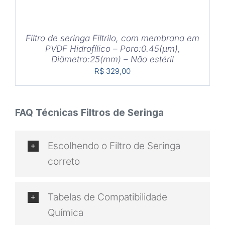
Filtro de seringa Filtrilo, com membrana em
PVDF Hidrofílico – Poro:0.45(μm),
Diâmetro:25(mm) – Não estéril
R$
329,00
FAQ Técnicas Filtros de Seringa
Escolhendo o Filtro de Seringa
correto
Tabelas de Compatibilidade
Química