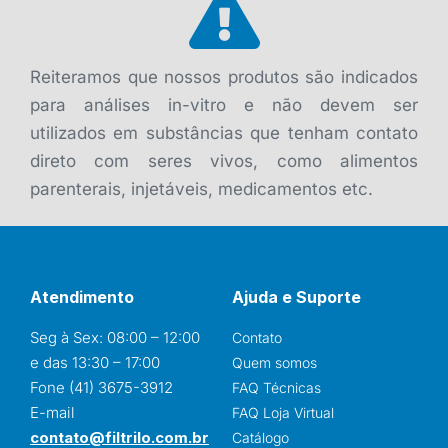
Reiteramos que nossos produtos são indicados
para análises in-vitro e não devem ser
utilizados em substâncias que tenham contato
direto com seres vivos, como alimentos
parenterais, injetáveis, medicamentos etc.
Atendimento
Ajuda e Suporte
Seg à Sex: 08:00 – 12:00
Contato
e das 13:30 – 17:00
Quem somos
Fone (41) 3675-3912
FAQ Técnicas
E-mail
FAQ Loja Virtual
contato@filtrilo.com.br
Catálogo