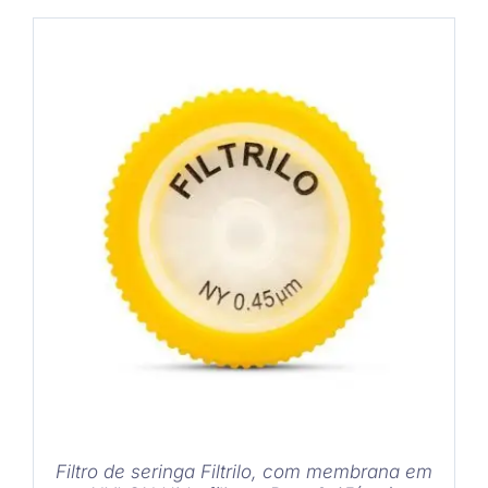
COMPRAR
/
DETALHES
Filtro de seringa Filtrilo, com membrana em