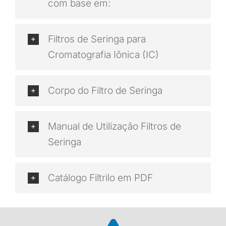
com base em:
Filtros de Seringa para
Cromatografia Iônica (IC)
Corpo do Filtro de Seringa
Manual de Utilização Filtros de
Seringa
Catálogo Filtrilo em PDF