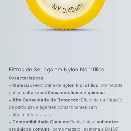
Filtros de Seringa em Nylon hidrofílico
Características
– Material:
Membrana de
nylon hidrofílico
, conhecida
por sua
alta resistência mecânica e química
.
– Alta Capacidade de Retenção:
Eficiente na filtração
de partículas e agentes contaminantes sem
entupimento precoce.
– Compatibilidade Química:
Resistente a
solventes
orgânicos comuns
(como metanol, acetona e DMSO)