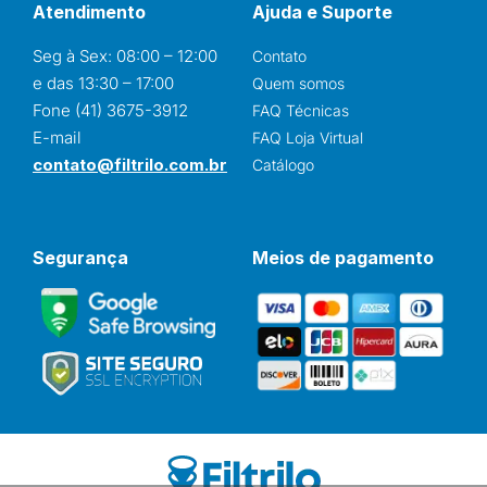
Atendimento
Ajuda e Suporte
Seg à Sex: 08:00 – 12:00
Contato
e das 13:30 – 17:00
Quem somos
Fone (41) 3675-3912
FAQ Técnicas
E-mail
FAQ Loja Virtual
contato@filtrilo.com.br
Catálogo
Segurança
Meios de pagamento