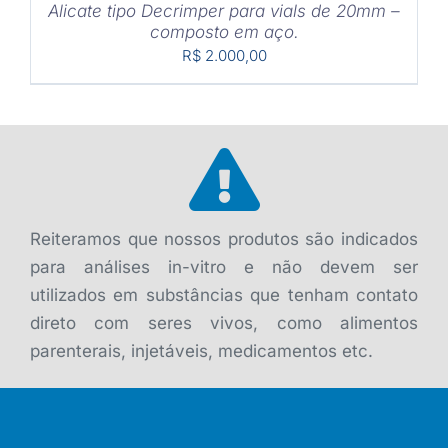
Alicate tipo Decrimper para vials de 20mm –
composto em aço.
R$
2.000,00
Reiteramos que nossos produtos são indicados
para análises in-vitro e não devem ser
utilizados em substâncias que tenham contato
direto com seres vivos, como alimentos
parenterais, injetáveis, medicamentos etc.