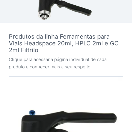
Produtos da linha Ferramentas para
Vials Headspace 20ml, HPLC 2ml e GC
2ml Filtrilo
Clique para acessar a página individual de cada
produto e conhecer mais a seu respeito.