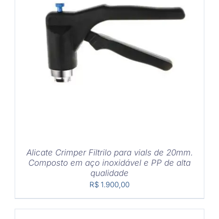
COMPRAR
/
DETALHES
Alicate Crimper Filtrilo para vials de 20mm.
Composto em aço inoxidável e PP de alta
qualidade
R$
1.900,00