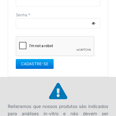
Obrigatório
Senha
*
CADASTRE-SE
Reiteramos que nossos produtos são indicados
para análises in-vitro e não devem ser