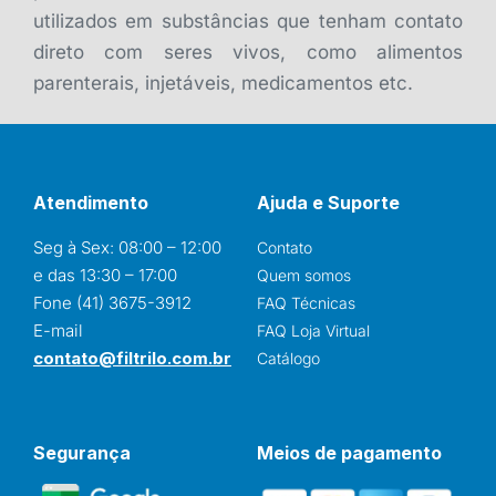
utilizados em substâncias que tenham contato
direto com seres vivos, como alimentos
parenterais, injetáveis, medicamentos etc.
Atendimento
Ajuda e Suporte
Seg à Sex: 08:00 – 12:00
Contato
e das 13:30 – 17:00
Quem somos
Fone (41) 3675-3912
FAQ Técnicas
E-mail
FAQ Loja Virtual
contato@filtrilo.com.br
Catálogo
Segurança
Meios de pagamento