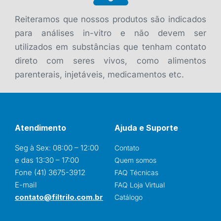
Reiteramos que nossos produtos são indicados
para análises in-vitro e não devem ser
utilizados em substâncias que tenham contato
direto com seres vivos, como alimentos
parenterais, injetáveis, medicamentos etc.
Atendimento
Ajuda e Suporte
Seg à Sex: 08:00 – 12:00
Contato
e das 13:30 – 17:00
Quem somos
Fone (41) 3675-3912
FAQ Técnicas
E-mail
FAQ Loja Virtual
contato@filtrilo.com.br
Catálogo