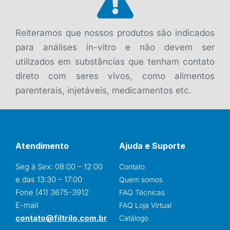
Reiteramos que nossos produtos são indicados
para análises in-vitro e não devem ser
utilizados em substâncias que tenham contato
direto com seres vivos, como alimentos
parenterais, injetáveis, medicamentos etc.
Atendimento
Ajuda e Suporte
Seg à Sex: 08:00 – 12:00
Contato
e das 13:30 – 17:00
Quem somos
Fone (41) 3675-3912
FAQ Técnicas
E-mail
FAQ Loja Virtual
contato@filtrilo.com.br
Catálogo