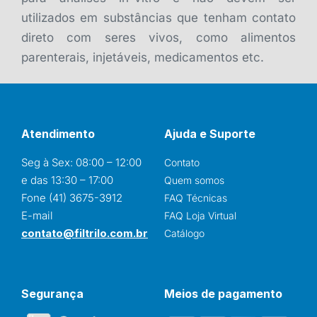
utilizados em substâncias que tenham contato
direto com seres vivos, como alimentos
parenterais, injetáveis, medicamentos etc.
Atendimento
Ajuda e Suporte
Seg à Sex: 08:00 – 12:00
Contato
e das 13:30 – 17:00
Quem somos
Fone (41) 3675-3912
FAQ Técnicas
E-mail
FAQ Loja Virtual
contato@filtrilo.com.br
Catálogo
Segurança
Meios de pagamento