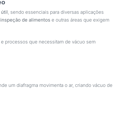
eo
útil
, sendo essenciais para diversas aplicações
, inspeção de alimentos
e outras áreas que exigem
e processos que necessitam de vácuo sem
onde um diafragma movimenta o ar, criando vácuo de