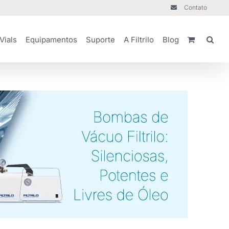
Contato
Vials
Equipamentos
Suporte
A Filtrilo
Blog