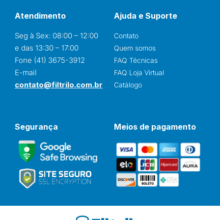
Atendimento
Ajuda e Suporte
Seg à Sex: 08:00 – 12:00
Contato
e das 13:30 – 17:00
Quem somos
Fone (41) 3675-3912
FAQ Técnicas
E-mail
FAQ Loja Virtual
contato@filtrilo.com.br
Catálogo
Segurança
Meios de pagamento