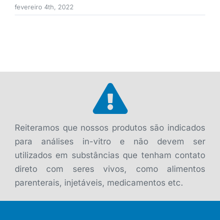
fevereiro 4th, 2022
Reiteramos que nossos produtos são indicados
para análises in-vitro e não devem ser
utilizados em substâncias que tenham contato
direto com seres vivos, como alimentos
parenterais, injetáveis, medicamentos etc.