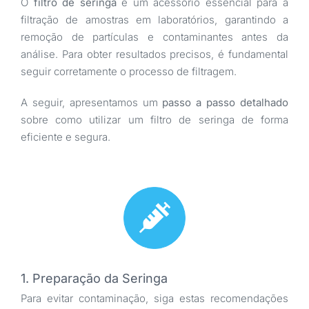
O
filtro de seringa
é um acessório essencial para a
filtração de amostras em laboratórios, garantindo a
remoção de partículas e contaminantes antes da
análise. Para obter resultados precisos, é fundamental
seguir corretamente o processo de filtragem.
A seguir, apresentamos um
passo a passo detalhado
sobre como utilizar um filtro de seringa de forma
eficiente e segura.
1. Preparação da Seringa
Para evitar contaminação, siga estas recomendações