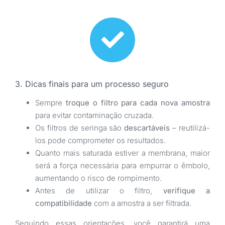
3. Dicas finais para um processo seguro
Sempre
troque o filtro para cada nova amostra
para evitar contaminação cruzada.
Os filtros de seringa são
descartáveis
– reutilizá-
los pode comprometer os resultados.
Quanto mais saturada estiver a membrana, maior
será a força necessária para empurrar o êmbolo,
aumentando o risco de rompimento.
Antes de utilizar o filtro,
verifique a
compatibilidade
com a amostra a ser filtrada.
Seguindo essas orientações, você garantirá uma