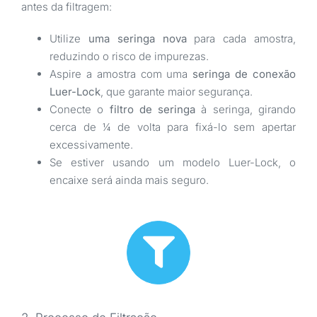
antes da filtragem:
Utilize
uma seringa nova
para cada amostra,
reduzindo o risco de impurezas.
Aspire a amostra com uma
seringa de conexão
Luer-Lock
, que garante maior segurança.
Conecte o
filtro de seringa
à seringa, girando
cerca de ¼ de volta para fixá-lo sem apertar
excessivamente.
Se estiver usando um modelo Luer-Lock, o
encaixe será ainda mais seguro.