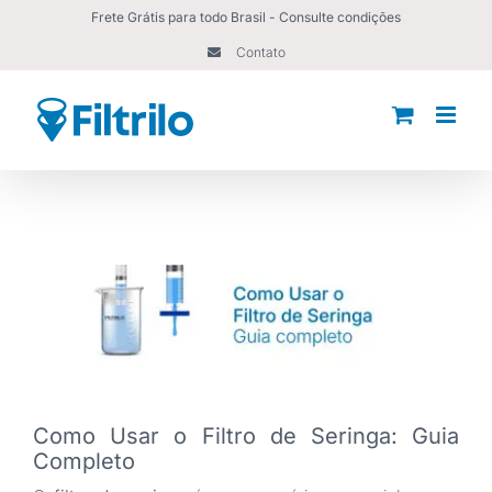
Ir
Frete Grátis para todo Brasil - Consulte condições
para
Contato
o
conteúdo
Como Usar o Filtro de Seringa: Guia
Completo