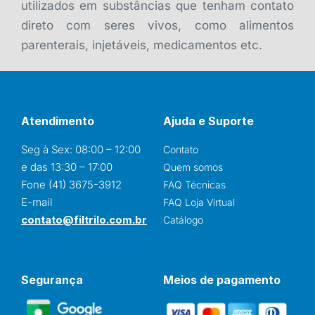
utilizados em substâncias que tenham contato
direto com seres vivos, como alimentos
parenterais, injetáveis, medicamentos etc.
Atendimento
Ajuda e Suporte
Seg à Sex: 08:00 – 12:00
Contato
e das 13:30 – 17:00
Quem somos
Fone (41) 3675-3912
FAQ Técnicas
E-mail
FAQ Loja Virtual
contato@filtrilo.com.br
Catálogo
Segurança
Meios de pagamento