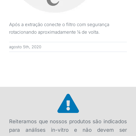
Após a extração conecte o filtro com segurança
rotacionando aproximadamente ¼ de volta.
agosto 5th, 2020
Reiteramos que nossos produtos são indicados
para análises in-vitro e não devem ser