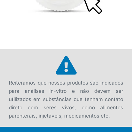
Reiteramos que nossos produtos são indicados
para análises in-vitro e não devem ser
utilizados em substâncias que tenham contato
direto com seres vivos, como alimentos
parenterais, injetáveis, medicamentos etc.