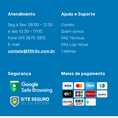
Atendimento
Ajuda e Suporte
Seg à Sex: 08:00 – 12:00
Contato
e das 13:30 – 17:00
Quem somos
Fone (41) 3675-3912
FAQ Técnicas
E-mail
FAQ Loja Virtual
contato@filtrilo.com.br
Catálogo
Segurança
Meios de pagamento