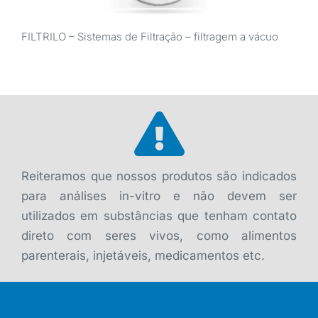
FILTRILO – Sistemas de Filtração – filtragem a vácuo
Reiteramos que nossos produtos são indicados
para análises in-vitro e não devem ser
utilizados em substâncias que tenham contato
direto com seres vivos, como alimentos
parenterais, injetáveis, medicamentos etc.