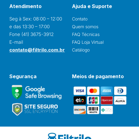
Atendimento
Ajuda e Suporte
Seg à Sex: 08:00 – 12:00
Contato
e das 13:30 – 17:00
Quem somos
Fone (41) 3675-3912
FAQ Técnicas
E-mail
FAQ Loja Virtual
contato@filtrilo.com.br
Catálogo
Segurança
Meios de pagamento