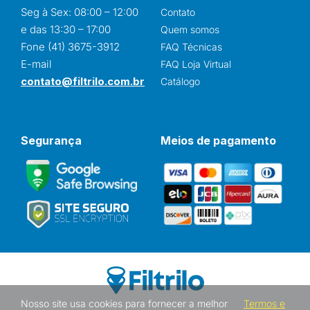
Seg à Sex: 08:00 – 12:00
Contato
e das 13:30 – 17:00
Quem somos
Fone (41) 3675-3912
FAQ Técnicas
E-mail
FAQ Loja Virtual
contato@filtrilo.com.br
Catálogo
Segurança
Meios de pagamento
Nosso site usa cookies para fornecer a melhor
Termos e