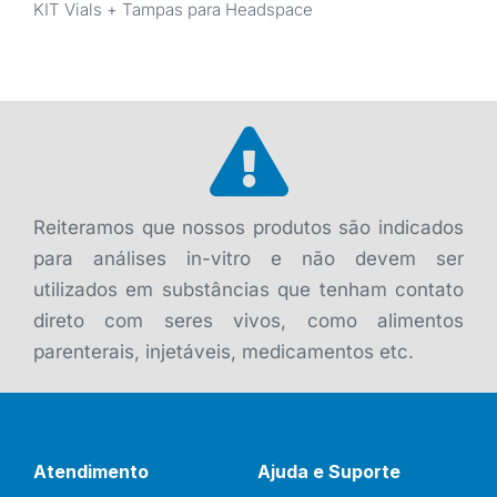
KIT Vials + Tampas para Headspace
Reiteramos que nossos produtos são indicados
para análises in-vitro e não devem ser
utilizados em substâncias que tenham contato
direto com seres vivos, como alimentos
parenterais, injetáveis, medicamentos etc.
Atendimento
Ajuda e Suporte