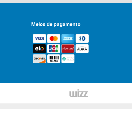
Meios de pagamento