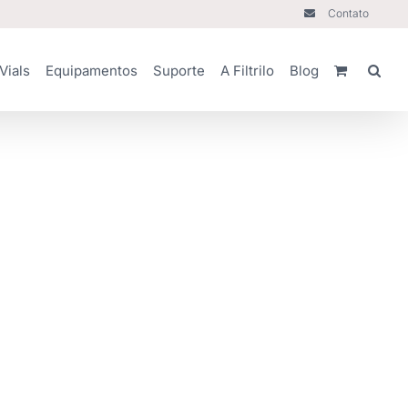
Contato
Vials
Equipamentos
Suporte
A Filtrilo
Blog