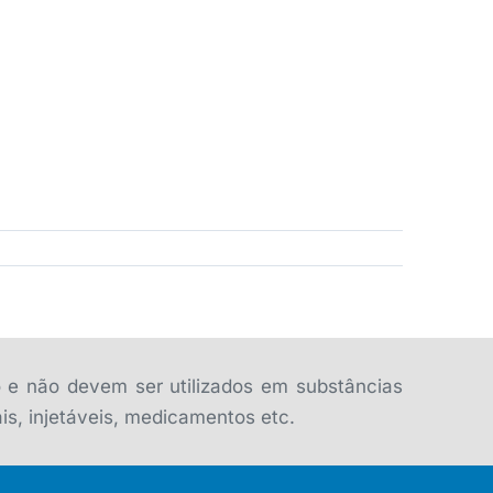
o e não devem ser utilizados em substâncias
is, injetáveis, medicamentos etc.