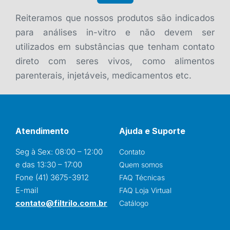
Reiteramos que nossos produtos são indicados
para análises in-vitro e não devem ser
utilizados em substâncias que tenham contato
direto com seres vivos, como alimentos
parenterais, injetáveis, medicamentos etc.
Atendimento
Ajuda e Suporte
Seg à Sex: 08:00 – 12:00
Contato
e das 13:30 – 17:00
Quem somos
Fone (41) 3675-3912
FAQ Técnicas
E-mail
FAQ Loja Virtual
contato@filtrilo.com.br
Catálogo