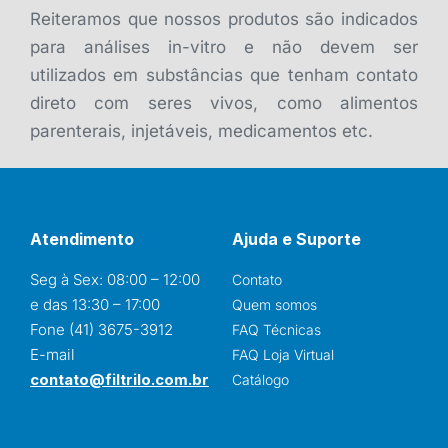
Reiteramos que nossos produtos são indicados
para análises in-vitro e não devem ser
utilizados em substâncias que tenham contato
direto com seres vivos, como alimentos
parenterais, injetáveis, medicamentos etc.
Atendimento
Ajuda e Suporte
Seg à Sex: 08:00 – 12:00
Contato
e das 13:30 – 17:00
Quem somos
Fone (41) 3675-3912
FAQ Técnicas
E-mail
FAQ Loja Virtual
contato@filtrilo.com.br
Catálogo