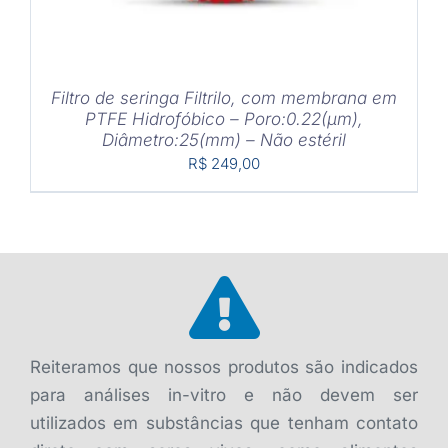
Filtro de seringa Filtrilo, com membrana em
PTFE Hidrofóbico – Poro:0.22(μm),
Diâmetro:25(mm) – Não estéril
R$
249,00
Reiteramos que nossos produtos são indicados
para análises in-vitro e não devem ser
utilizados em substâncias que tenham contato