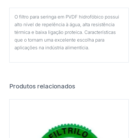
quantidade
O filtro para seringa em PVDF hidrofóbico possui
alto nível de repelência à água, alta resistência
térmica e baixa ligação proteica. Características
que o tornam uma excelente escolha para
aplicações na indústria alimentícia.
Produtos relacionados