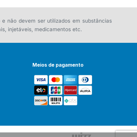
o e não devem ser utilizados em substâncias
is, injetáveis, medicamentos etc.
Meios de pagamento