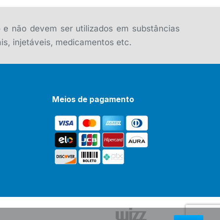
o e não devem ser utilizados em substâncias
is, injetáveis, medicamentos etc.
Meios de pagamento