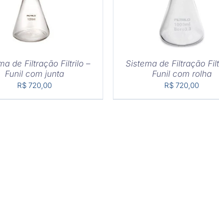
ma de Filtração Filtrilo –
Sistema de Filtração Filt
Funil com junta
Funil com rolha
R$
720,00
R$
720,00