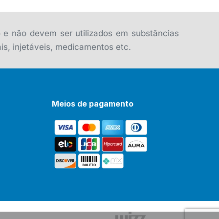
o e não devem ser utilizados em substâncias
is, injetáveis, medicamentos etc.
Meios de pagamento