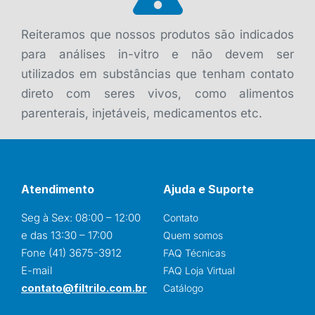
Reiteramos que nossos produtos são indicados
para análises in-vitro e não devem ser
utilizados em substâncias que tenham contato
direto com seres vivos, como alimentos
parenterais, injetáveis, medicamentos etc.
Atendimento
Ajuda e Suporte
Seg à Sex: 08:00 – 12:00
Contato
e das 13:30 – 17:00
Quem somos
Fone (41) 3675-3912
FAQ Técnicas
E-mail
FAQ Loja Virtual
contato@filtrilo.com.br
Catálogo