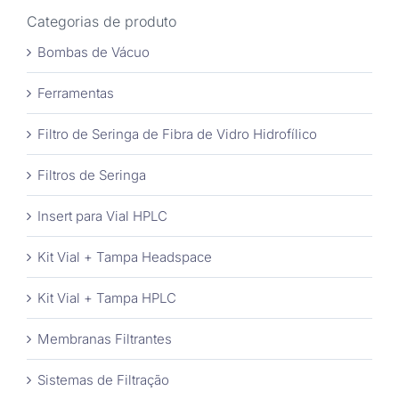
Categorias de produto
Bombas de Vácuo
Ferramentas
Filtro de Seringa de Fibra de Vidro Hidrofílico
Filtros de Seringa
Insert para Vial HPLC
Kit Vial + Tampa Headspace
Kit Vial + Tampa HPLC
Membranas Filtrantes
Sistemas de Filtração