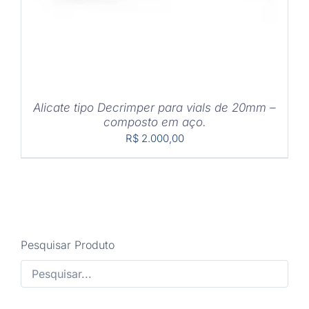
Alicate tipo Decrimper para vials de 20mm –
composto em aço.
R$
2.000,00
Pesquisar Produto