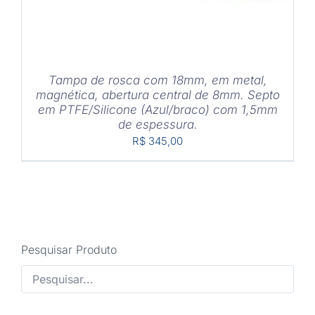
Tampa de rosca com 18mm, em metal,
magnética, abertura central de 8mm. Septo
em PTFE/Silicone (Azul/braco) com 1,5mm
de espessura.
R$
345,00
Pesquisar Produto