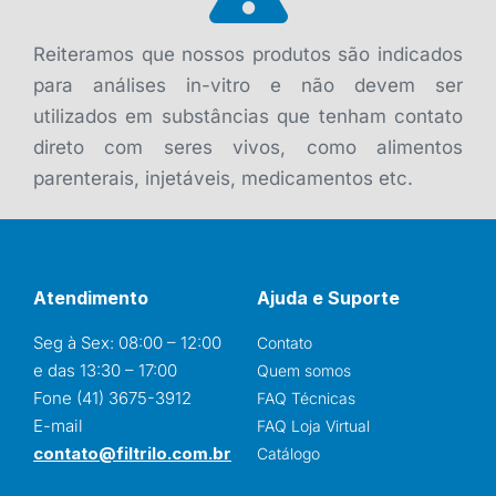
Reiteramos que nossos produtos são indicados
para análises in-vitro e não devem ser
utilizados em substâncias que tenham contato
direto com seres vivos, como alimentos
parenterais, injetáveis, medicamentos etc.
Atendimento
Ajuda e Suporte
Seg à Sex: 08:00 – 12:00
Contato
e das 13:30 – 17:00
Quem somos
Fone (41) 3675-3912
FAQ Técnicas
E-mail
FAQ Loja Virtual
contato@filtrilo.com.br
Catálogo