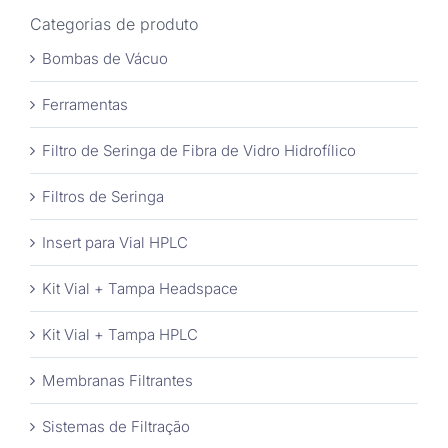
Categorias de produto
Bombas de Vácuo
Ferramentas
Filtro de Seringa de Fibra de Vidro Hidrofílico
Filtros de Seringa
Insert para Vial HPLC
Kit Vial + Tampa Headspace
Kit Vial + Tampa HPLC
Membranas Filtrantes
Sistemas de Filtração